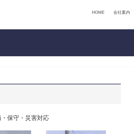
HOME
会社案内
局・保守・災害対応