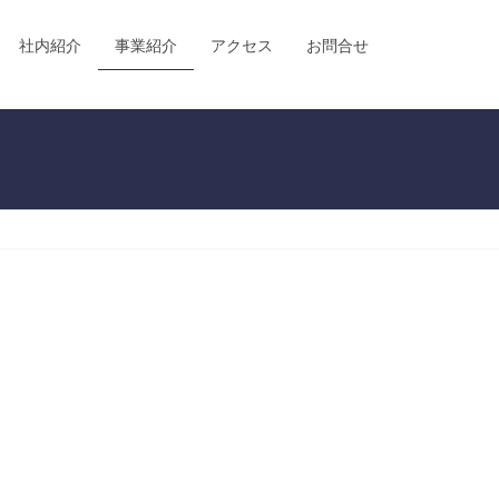
社内紹介
事業紹介
アクセス
お問合せ