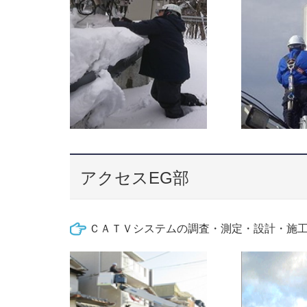
アクセスEG部
ＣＡＴＶシステムの調査・測定・設計・施