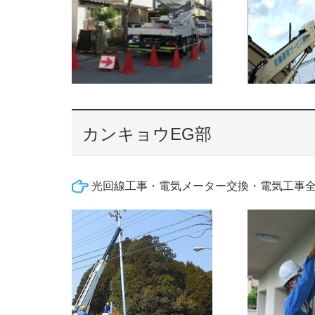
カンキョウEG部
光回線工事・電気メーター交換・電気工事