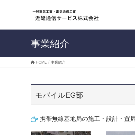
事業紹介
HOME
事業紹介
モバイルEG部
携帯無線基地局の施工・設計・置