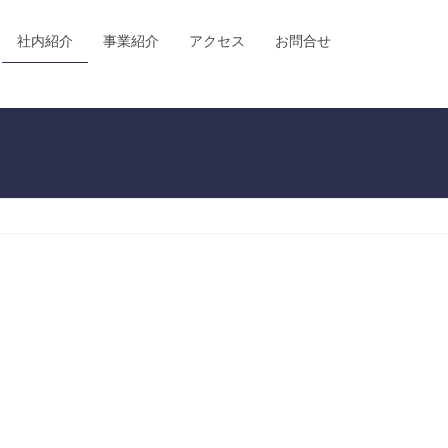
社内紹介
事業紹介
アクセス
お問合せ