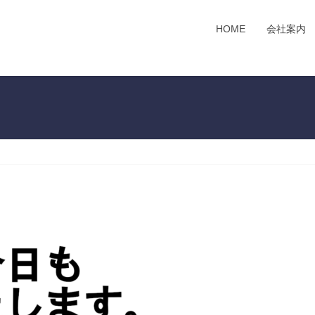
HOME
会社案内