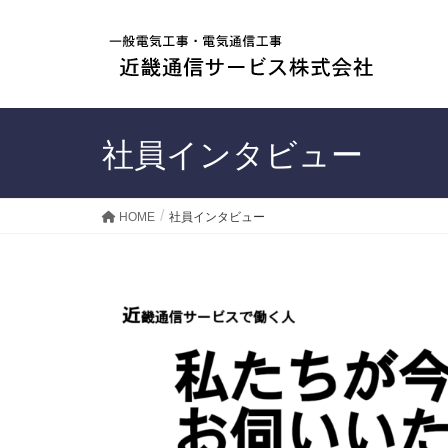
社員インタビュー
HOME
社員インタビュー