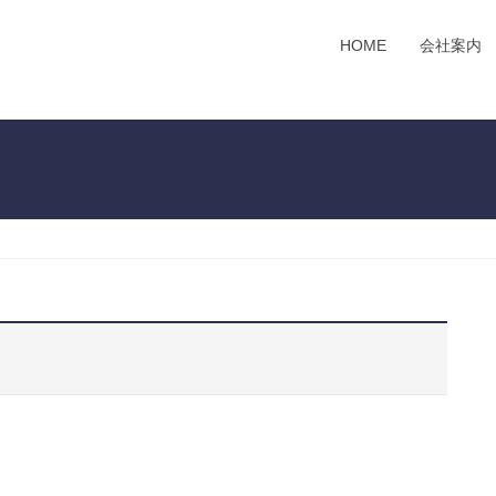
HOME
会社案内