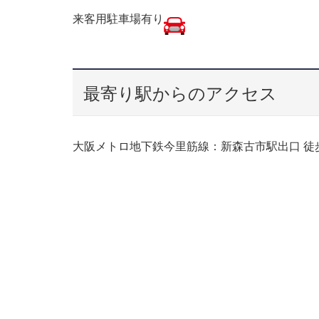
来客用駐車場有り
最寄り駅からのアクセス
大阪メトロ地下鉄今里筋線：新森古市駅出口 徒歩