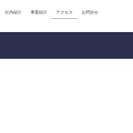
社内紹介
事業紹介
アクセス
お問合せ