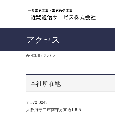
アクセス
HOME
アクセス
本社所在地
〒570-0043
大阪府守口市南寺方東通1-6-5